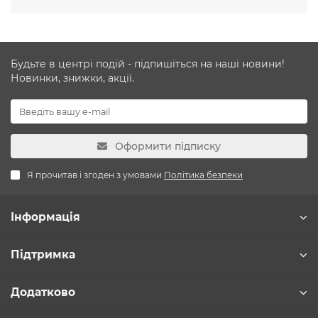
Будьте в центрі подій - підпишіться на наші новини!
Новинки, знижки, акції.
Оформити підписку
Я прочитав і згоден з умовами
Політика безпеки
Інформація
Підтримка
Додатково