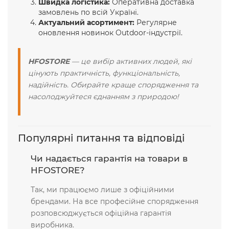
Швидка логістика:
Оперативна доставка
замовлень по всій Україні.
Актуальний асортимент:
Регулярне
оновлення новинок Outdoor-індустрії.
HFOSTORE
— це вибір активних людей, які
цінують практичність, функціональність,
надійність. Обирайте краще спорядження та
насолоджуйтеся єднанням з природою!
Популярні питання та відповіді
Чи надається гарантія на товари в
HFOSTORE?
Так, ми працюємо лише з офіційними
брендами. На все професійне спорядження
розповсюджується офіційна гарантія
виробника.