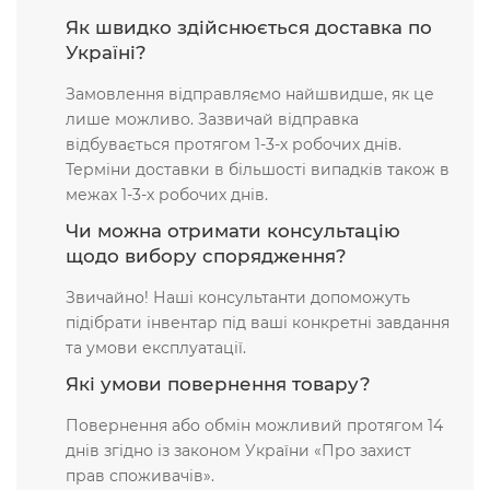
Як швидко здійснюється доставка по
Україні?
Замовлення відправляємо найшвидше, як це
лише можливо. Зазвичай відправка
відбувається протягом 1-3-х робочих днів.
Терміни доставки в більшості випадків також в
межах 1-3-х робочих днів.
Чи можна отримати консультацію
щодо вибору спорядження?
Звичайно! Наші консультанти допоможуть
підібрати інвентар під ваші конкретні завдання
та умови експлуатації.
Які умови повернення товару?
Повернення або обмін можливий протягом 14
днів згідно із законом України «Про захист
прав споживачів».