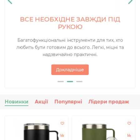
ВСЕ НЕОБХІДНЕ ЗАВЖДИ ПІД
РУКОЮ
Багатофункціональні інструменти для тих, хто
любить бути готовим до всього. Легкі, міцні та
надзвичайно практичні.
Докладніше
Новинки
Акції
Популярні
Лідери продаж