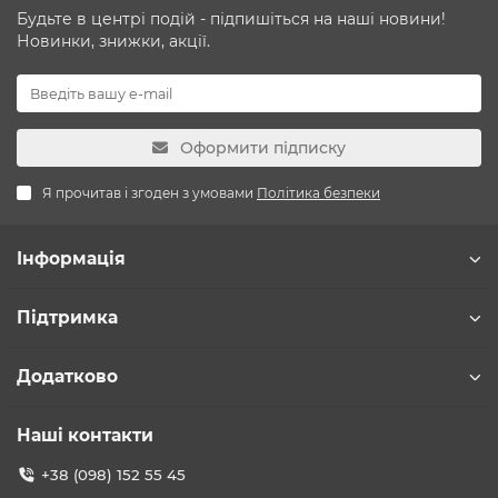
Будьте в центрі подій - підпишіться на наші новини!
Новинки, знижки, акції.
Оформити підписку
Я прочитав і згоден з умовами
Політика безпеки
Інформація
Підтримка
Додатково
Наші контакти
+38 (098) 152 55 45