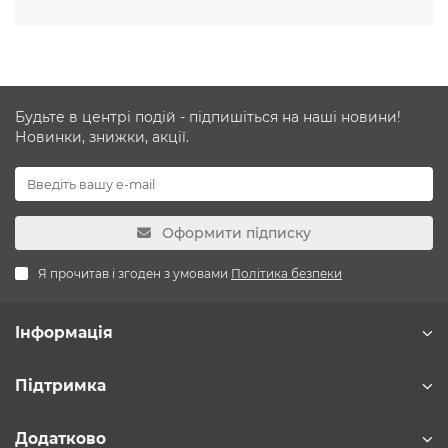
Будьте в центрі подій - підпишіться на наші новини!
Новинки, знижки, акції.
Оформити підписку
Я прочитав і згоден з умовами
Політика безпеки
Інформація
Підтримка
Додатково