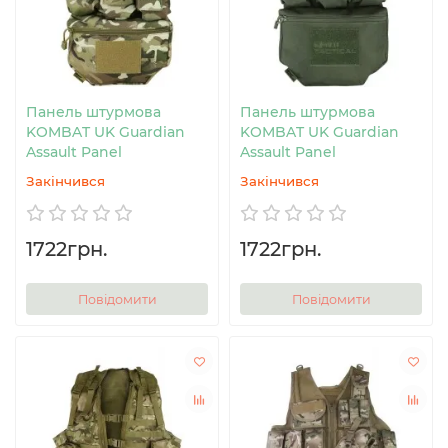
Панель штурмова
Панель штурмова
KOMBAT UK Guardian
KOMBAT UK Guardian
Assault Panel
Assault Panel
Закінчився
Закінчився
1722грн.
1722грн.
Повідомити
Повідомити