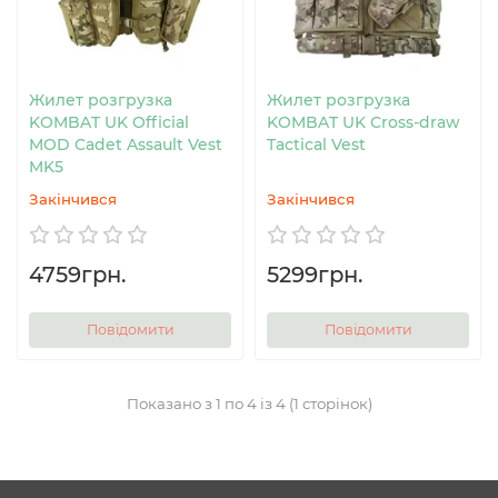
Жилет розгрузка
Жилет розгрузка
KOMBAT UK Official
KOMBAT UK Cross-draw
MOD Cadet Assault Vest
Tactical Vest
MK5
Закінчився
Закінчився
4759грн.
5299грн.
Повідомити
Повідомити
Показано з 1 по 4 із 4 (1 сторінок)