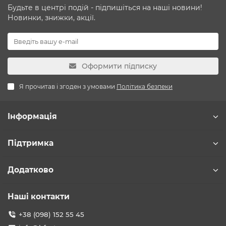
Будьте в центрі подій - підпишіться на наші новини!
Новинки, знижки, акції.
Оформити підписку
Я прочитав і згоден з умовами
Політика безпеки
Інформація
Підтримка
Додатково
Наші контакти
+38 (098) 152 55 45