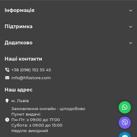
Інформація
Підтримка
Додатково
Наші контакти
+38 (098) 152 55 45
info@hfostore.com
Наш адрес
м. Львів
Замовлення онлайн - цілодобово
Пункт видачі:
Пн-Пт: з 09:00 до 17:00
Субота: з 09:00 до 15:00
Неділя: вихідний