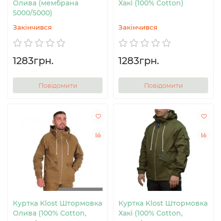
Олива (мембрана
Хакі (100% Cotton)
5000/5000)
Закінчився
Закінчився
1283грн.
1283грн.
Повідомити
Повідомити
Куртка Klost Штормовка
Куртка Klost Штормовка
Олива (100% Cotton,
Хакі (100% Cotton,