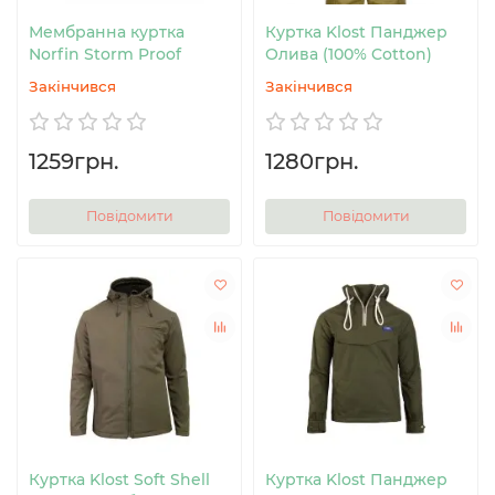
Мембранна куртка
Куртка Klost Панджер
Norfin Storm Proof
Олива (100% Cotton)
Закінчився
Закінчився
1259грн.
1280грн.
Повідомити
Повідомити
Куртка Klost Soft Shell
Куртка Klost Панджер