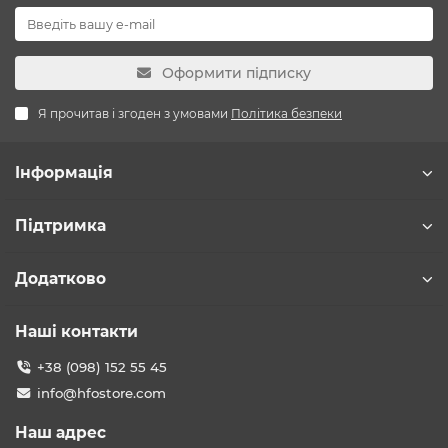
Оформити підписку
Я прочитав і згоден з умовами
Політика безпеки
Інформація
Підтримка
Додатково
Наші контакти
+38 (098) 152 55 45
info@hfostore.com
Наш адрес