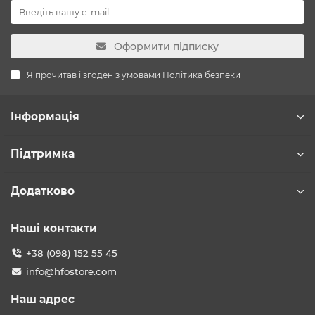
Оформити підписку
Я прочитав і згоден з умовами
Політика безпеки
Інформація
Підтримка
Додатково
Наші контакти
+38 (098) 152 55 45
info@hfostore.com
Наш адрес