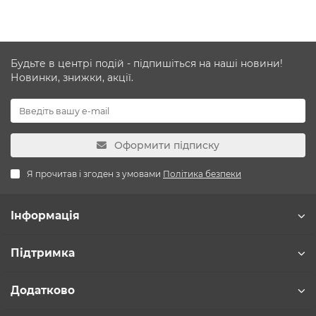
Будьте в центрі подій - підпишіться на наші новини!
Новинки, знижки, акції.
Оформити підписку
Я прочитав і згоден з умовами
Політика безпеки
Інформація
Підтримка
Додатково