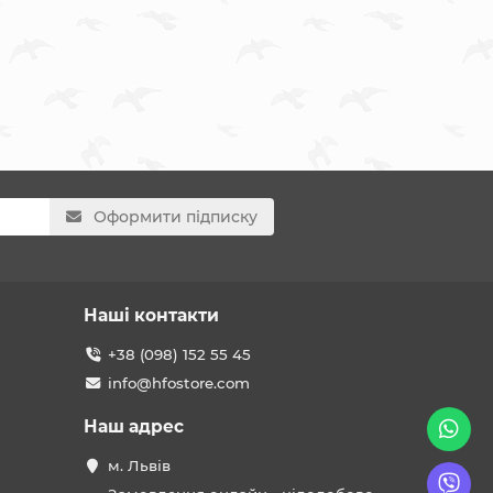
Оформити підписку
Наші контакти
+38 (098) 152 55 45
info@hfostore.com
Наш адрес
м. Львів