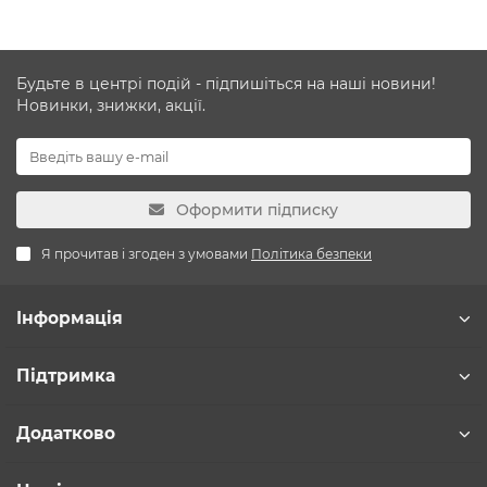
Будьте в центрі подій - підпишіться на наші новини!
Новинки, знижки, акції.
Оформити підписку
Я прочитав і згоден з умовами
Політика безпеки
Інформація
Підтримка
Додатково