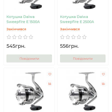
Котушка Daiwa
Котушка Daiwa
Sweepfire E 1500A
Sweepfire E 2500A
Закінчився
Закінчився
545грн.
556грн.
Повідомити
Повідомити