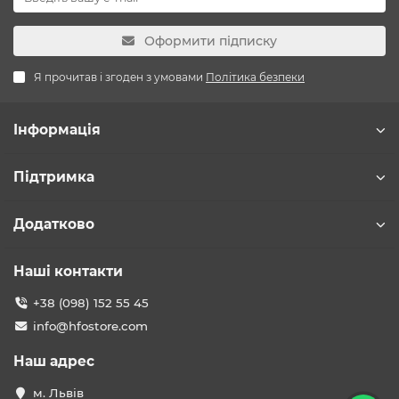
Оформити підписку
Я прочитав і згоден з умовами
Політика безпеки
Інформація
Підтримка
Додатково
Наші контакти
+38 (098) 152 55 45
info@hfostore.com
Наш адрес
м. Львів