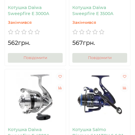
Котушка Daiwa
Котушка Daiwa
Sweepfire E 3000A
Sweepfire E 3500A
Закінчився
Закінчився
562грн.
567грн.
Повідомити
Повідомити
Котушка Daiwa
Котушка Salmo