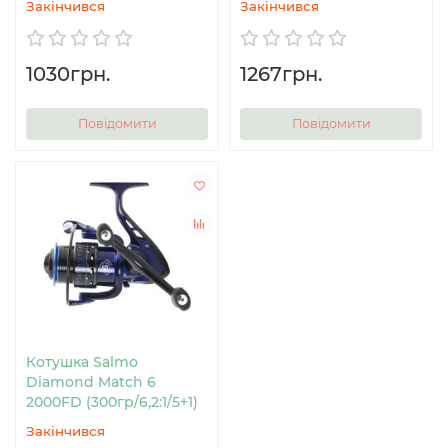
Закінчився
Закінчився
1030грн.
1267грн.
Повідомити
Повідомити
Котушка Salmo
Diamond Match 6
2000FD (300гр/6,2:1/5+1)
Закінчився