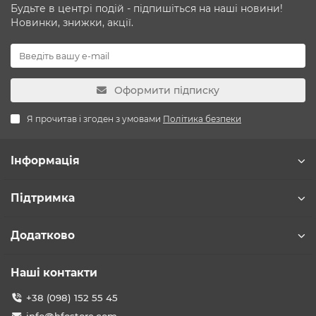
Будьте в центрі подій - підпишіться на наші новини!
Новинки, знижки, акції.
Оформити підписку
Я прочитав і згоден з умовами
Політика безпеки
Інформація
Підтримка
Додатково
Наші контакти
+38 (098) 152 55 45