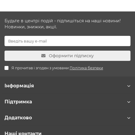
Будьте в центрі подій - підпишіться на наші новини!
Новинки, знижки, акції.
Оформити підписку
Я прочитав і згоден з умовами
Політика безпеки
Інформація
Підтримка
Додатково
Наші контакти