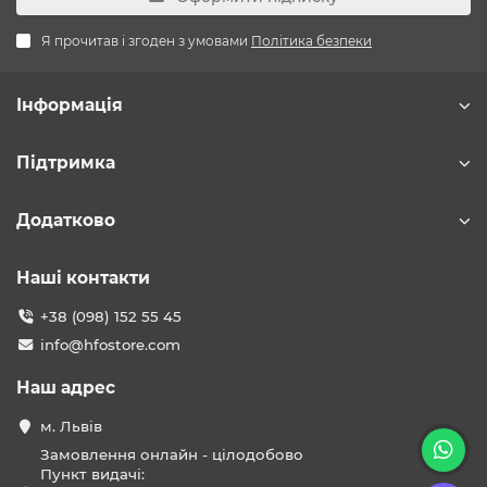
Я прочитав і згоден з умовами
Політика безпеки
Інформація
Підтримка
Додатково
Наші контакти
+38 (098) 152 55 45
info@hfostore.com
Наш адрес
м. Львів
Замовлення онлайн - цілодобово
Пункт видачі: