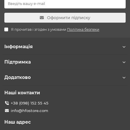
Оформити підписку
Я прочитав і згоден з умовами
Політика безпеки
Інформація
Підтримка
Додатково
Наші контакти
+38 (098) 152 55 45
info@hfostore.com
Наш адрес