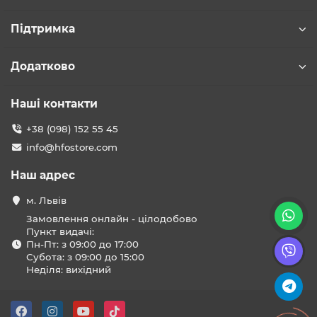
Підтримка
Додатково
Наші контакти
+38 (098) 152 55 45
info@hfostore.com
Наш адрес
м. Львів
Замовлення онлайн - цілодобово
Пункт видачі:
Пн-Пт: з 09:00 до 17:00
Субота: з 09:00 до 15:00
Неділя: вихідний