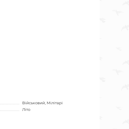
Військовий, Мілітарі
Літо