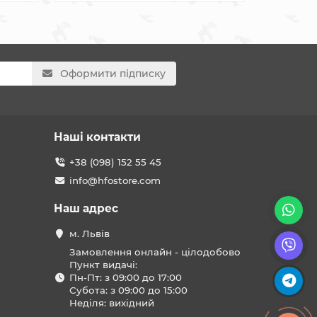
Оформити підписку
Наші контакти
+38 (098) 152 55 45
info@hfostore.com
Наш адрес
м. Львів
Замовлення онлайн - цілодобово
Пункт видачі:
Пн-Пт: з 09:00 до 17:00
Субота: з 09:00 до 15:00
Неділя: вихідний