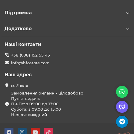
Підтримка
Додатково
Наші контакти
+38 (098) 152 55 45
info@hfostore.com
Наш адрес
м. Львів
Замовлення онлайн - цілодобово
Пункт видачі:
Пн-Пт: з 09:00 до 17:00
Субота: з 09:00 до 15:00
Неділя: вихідний