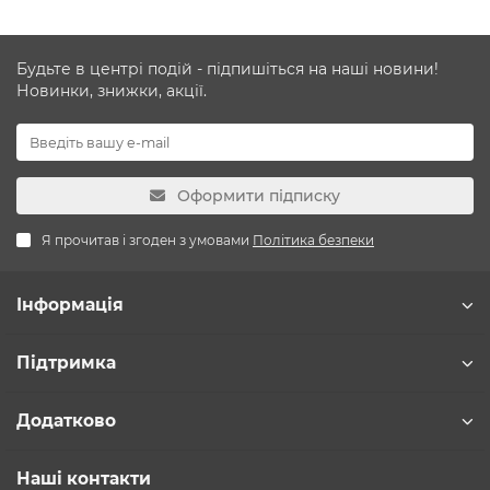
Будьте в центрі подій - підпишіться на наші новини!
Новинки, знижки, акції.
Оформити підписку
Я прочитав і згоден з умовами
Політика безпеки
Інформація
Підтримка
Додатково
Наші контакти