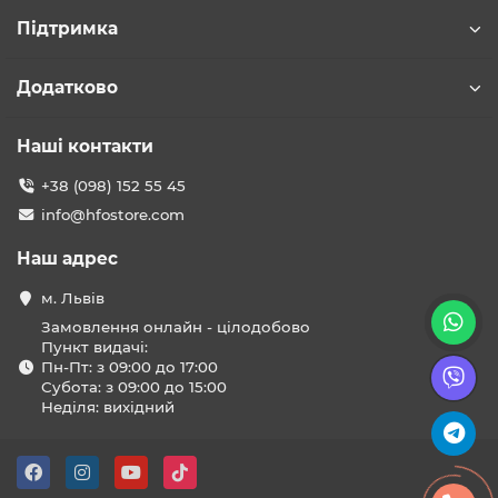
Підтримка
Додатково
Наші контакти
+38 (098) 152 55 45
info@hfostore.com
Наш адрес
м. Львів
Замовлення онлайн - цілодобово
Пункт видачі:
Пн-Пт: з 09:00 до 17:00
Субота: з 09:00 до 15:00
Неділя: вихідний