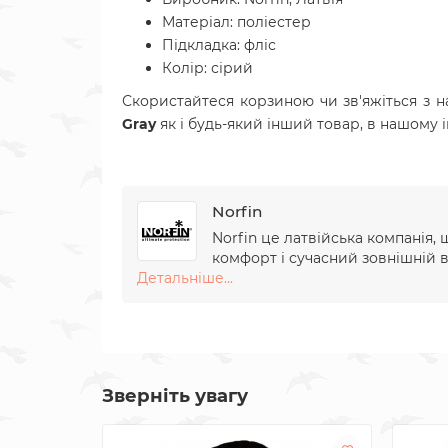
Матеріал:
поліестер
Підкладка: фліс
Колір: сірий
Скористайтеся корзиною чи зв'яжіться з 
Gray
як і будь-який інший товар, в нашому 
Norfin
Norfin це латвійська компанія,
комфорт і сучасний зовнішній 
Детальніше...
Зверніть увагу