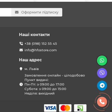
Оформити підписку
Наші контакти
+38 (098) 152 55 45
info@hfostore.com
Наш адрес
м. Львів
Замовлення онлайн - цілодобово
Пункт видачі:
Пн-Пт: з 09:00 до 17:00
Субота: з 09:00 до 15:00
Неділя: вихідний