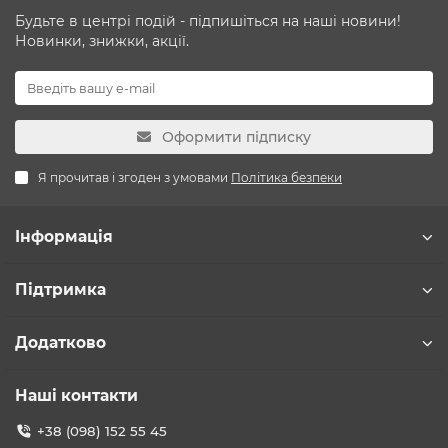
Будьте в центрі подій - підпишіться на наші новини!
Новинки, знижки, акції.
Оформити підписку
Я прочитав і згоден з умовами
Політика безпеки
Інформація
Підтримка
Додатково
Наші контакти
+38 (098) 152 55 45