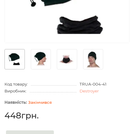
Код товару:
TRUA-004-41
Виробник:
Destroyer
Закінчився
448грн.