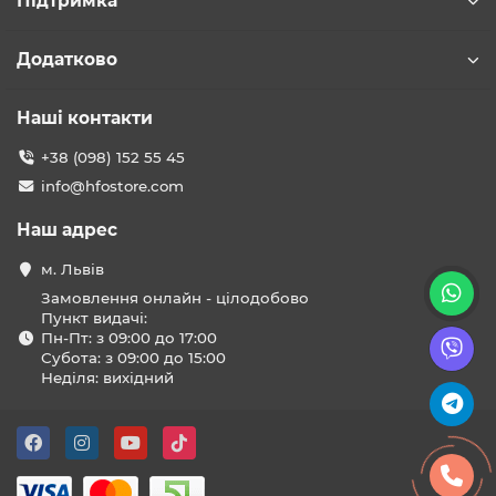
Підтримка
Додатково
Наші контакти
+38 (098) 152 55 45
info@hfostore.com
Наш адрес
м. Львів
Замовлення онлайн - цілодобово
Пункт видачі:
Пн-Пт: з 09:00 до 17:00
Субота: з 09:00 до 15:00
Неділя: вихідний