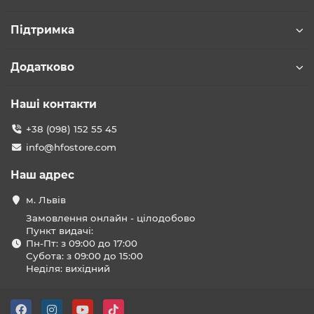
Підтримка
Додатково
Наші контакти
+38 (098) 152 55 45
info@hfostore.com
Наш адрес
м. Львів
Замовлення онлайн - цілодобово
Пункт видачі:
Пн-Пт: з 09:00 до 17:00
Субота: з 09:00 до 15:00
Неділя: вихідний