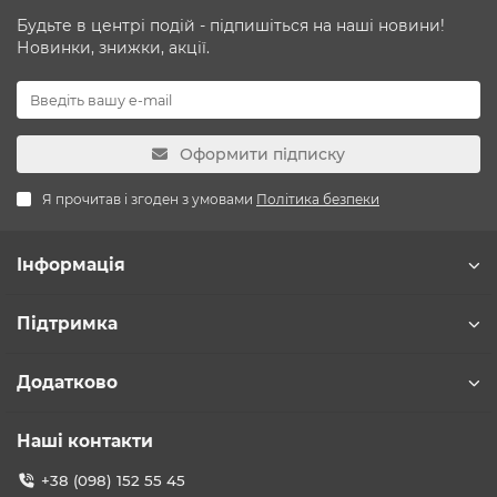
Будьте в центрі подій - підпишіться на наші новини!
Новинки, знижки, акції.
Оформити підписку
Я прочитав і згоден з умовами
Політика безпеки
Інформація
Підтримка
Додатково
Наші контакти
+38 (098) 152 55 45