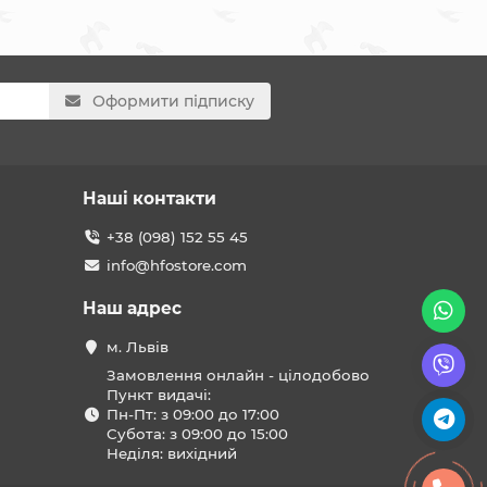
Оформити підписку
Наші контакти
+38 (098) 152 55 45
info@hfostore.com
Наш адрес
м. Львів
Замовлення онлайн - цілодобово
Пункт видачі:
Пн-Пт: з 09:00 до 17:00
Субота: з 09:00 до 15:00
Неділя: вихідний