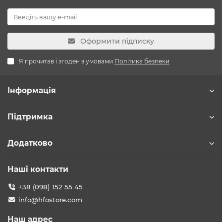
Оформити підписку
Я прочитав і згоден з умовами
Політика безпеки
Інформація
Підтримка
Додатково
Наші контакти
+38 (098) 152 55 45
info@hfostore.com
Наш адрес