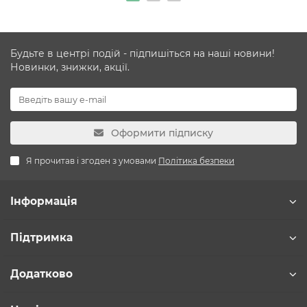
Будьте в центрі подій - підпишіться на наші новини!
Новинки, знижки, акції.
Оформити підписку
Я прочитав і згоден з умовами
Політика безпеки
Інформація
Підтримка
Додатково