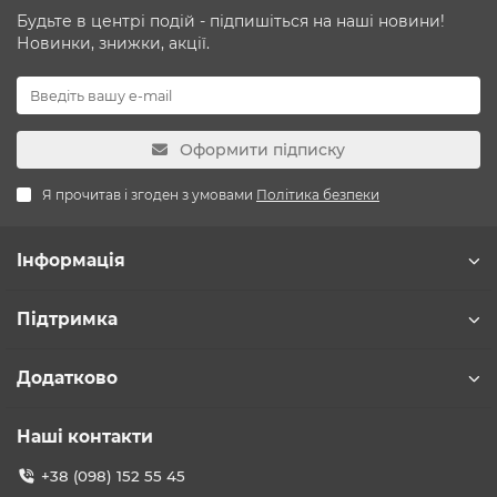
Будьте в центрі подій - підпишіться на наші новини!
Новинки, знижки, акції.
Оформити підписку
Я прочитав і згоден з умовами
Політика безпеки
Інформація
Підтримка
Додатково
Наші контакти
+38 (098) 152 55 45