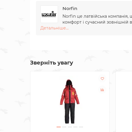
Norfin
Norfin це латвійська компанія,
комфорт і сучасний зовнішній 
Детальніше...
Зверніть увагу