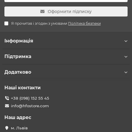
Оформити підписку
Я прочитав і згоден з умовами
Політика безпеки
Інформація
Підтримка
Додатково
Наші контакти
+38 (098) 152 55 45
info@hfostore.com
Наш адрес
м. Львів