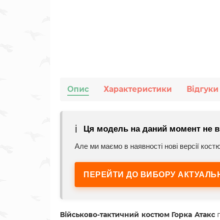
Опис
Характеристики
Відгуки
ℹ️
Ця модель на даний момент не в
Але ми маємо в наявності нові версії кост
ПЕРЕЙТИ ДО ВИБОРУ АКТУАЛЬН
Військово-тактичний костюм Горка Атакс