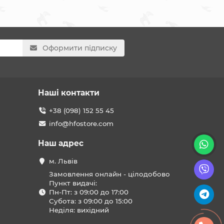
Оформити підписку
Наші контакти
+38 (098) 152 55 45
info@hfostore.com
Наш адрес
м. Львів
Замовлення онлайн - цілодобово
Пункт видачі:
Пн-Пт: з 09:00 до 17:00
Субота: з 09:00 до 15:00
Неділя: вихідний