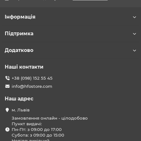
Інформація
Підтримка
Додатково
Наші контакти
+38 (098) 152 55 45
info@hfostore.com
Наш адрес
м. Львів
Замовлення онлайн - цілодобово
Пункт видачі:
Пн-Пт: з 09:00 до 17:00
Субота: з 09:00 до 15:00
Неділя: вихідний