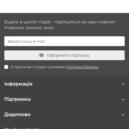
Будьте в центрі подій - підпишіться на наші новини!
Новинки, знижки, акції.
Оформити підписку
Я прочитав і згоден з умовами
Політика безпеки
Інформація
Підтримка
Додатково