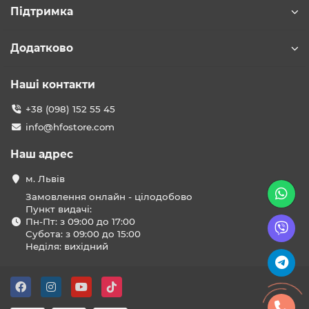
Підтримка
Додатково
Наші контакти
+38 (098) 152 55 45
info@hfostore.com
Наш адрес
м. Львів
Замовлення онлайн - цілодобово
Пункт видачі:
Пн-Пт: з 09:00 до 17:00
Субота: з 09:00 до 15:00
Неділя: вихідний