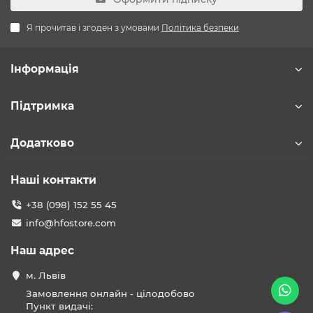
Я прочитав і згоден з умовами
Політика безпеки
Інформація
Підтримка
Додатково
Наші контакти
+38 (098) 152 55 45
info@hfostore.com
Наш адрес
м. Львів
Замовлення онлайн - цілодобово
Пункт видачі: