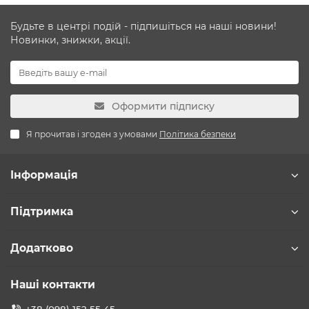
Будьте в центрі подій - підпишіться на наші новини!
Новинки, знижки, акції.
Оформити підписку
Я прочитав і згоден з умовами
Політика безпеки
Інформація
Підтримка
Додатково
Наші контакти