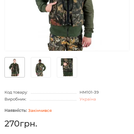
Код товару:
HM101-39
Виробник:
Україна
Закінчився
270грн.