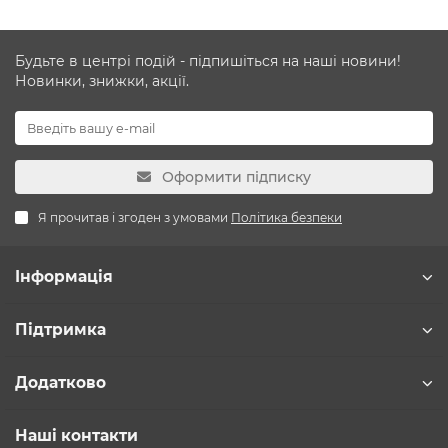
Будьте в центрі подій - підпишіться на наші новини!
Новинки, знижки, акції.
Оформити підписку
Я прочитав і згоден з умовами
Політика безпеки
Інформація
Підтримка
Додатково
Наші контакти