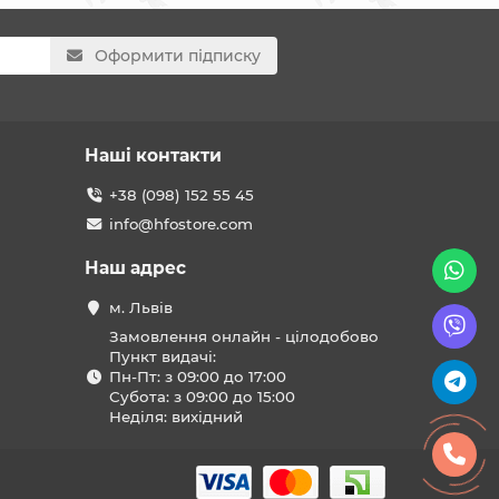
Оформити підписку
Наші контакти
+38 (098) 152 55 45
info@hfostore.com
Наш адрес
м. Львів
Замовлення онлайн - цілодобово
Пункт видачі:
Пн-Пт: з 09:00 до 17:00
Субота: з 09:00 до 15:00
Неділя: вихідний