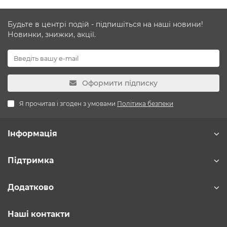
Будьте в центрі подій - підпишіться на наші новини!
Новинки, знижки, акції.
Оформити підписку
Я прочитав і згоден з умовами
Політика безпеки
Інформація
Підтримка
Додатково
Наші контакти