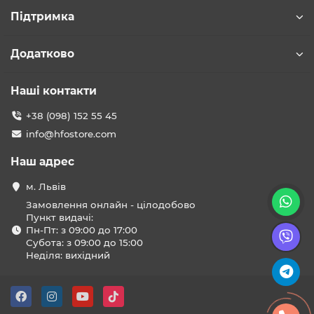
Підтримка
Додатково
Наші контакти
+38 (098) 152 55 45
info@hfostore.com
Наш адрес
м. Львів
Замовлення онлайн - цілодобово
Пункт видачі:
Пн-Пт: з 09:00 до 17:00
Субота: з 09:00 до 15:00
Неділя: вихідний