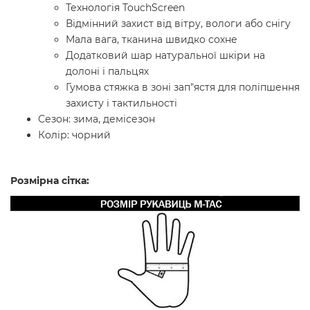
Технологія TouchScreen
Відмінний захист від вітру, вологи або снігу
Мала вага, тканина швидко сохне
Додатковий шар натуральної шкіри на
долоні і пальцях
Гумова стяжка в зоні зап"ястя для поліпшення
захисту і тактильності
Сезон: зима, демісезон
Колір: чорний
Розмірна сітка: