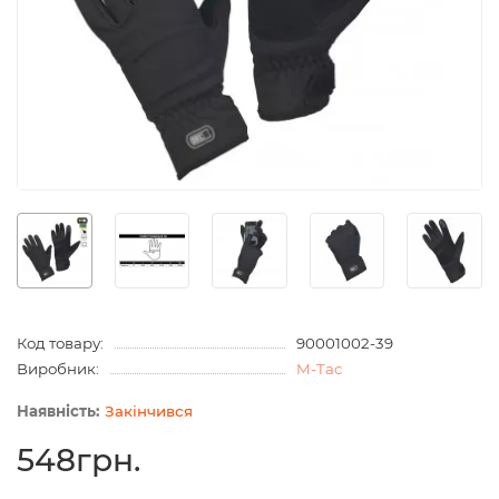
Код товару:
90001002-39
Виробник:
M-Tac
Закінчився
548грн.