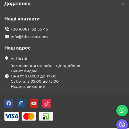
Додатково
Наші контакти
+38 (098) 152 55 45
info@hfostore.com
Наш адрес
м. Львів
Замовлення онлайн - цілодобово
Пункт видачі:
Пн-Пт: з 09:00 до 17:00
Субота: з 09:00 до 15:00
Неділя: вихідний