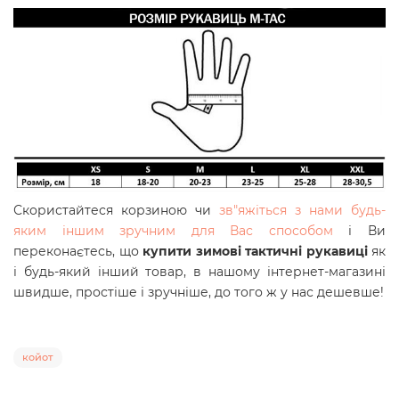
Скористайтеся корзиною чи
зв"яжіться з нами будь-
яким іншим зручним для Вас способом
і Ви
переконаєтесь, що
купити зимові тактичні рукавиці
як
і будь-який інший товар, в нашому інтернет-магазині
швидше, простіше і зручніше, до того ж у нас дешевше!
койот