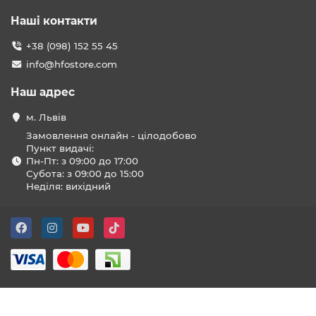
Наші контакти
+38 (098) 152 55 45
info@hfostore.com
Наш адрес
м. Львів
Замовлення онлайн - цілодобово
Пункт видачі:
Пн-Пт: з 09:00 до 17:00
Субота: з 09:00 до 15:00
Неділя: вихідний