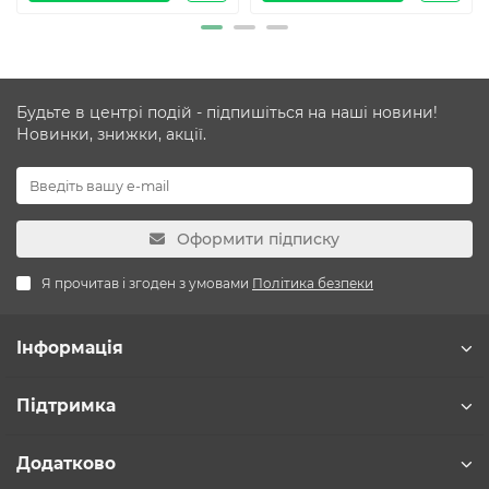
Будьте в центрі подій - підпишіться на наші новини!
Новинки, знижки, акції.
Оформити підписку
Я прочитав і згоден з умовами
Політика безпеки
Інформація
Підтримка
Додатково