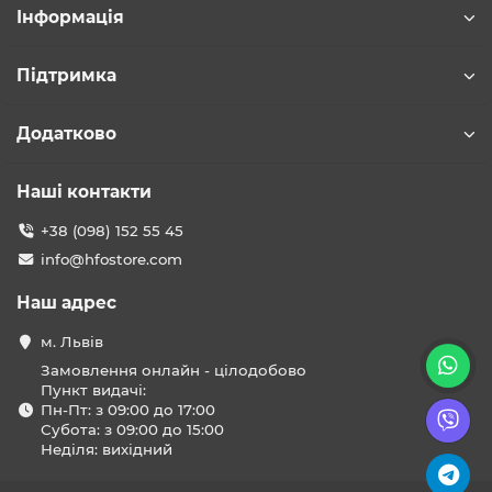
Інформація
Підтримка
Додатково
Наші контакти
+38 (098) 152 55 45
info@hfostore.com
Наш адрес
м. Львів
Замовлення онлайн - цілодобово
Пункт видачі:
Пн-Пт: з 09:00 до 17:00
Субота: з 09:00 до 15:00
Неділя: вихідний