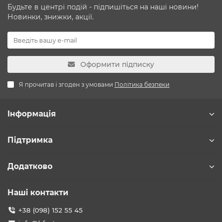
Будьте в центрі подій - підпишіться на наші новини!
Новинки, знижки, акції.
Оформити підписку
Я прочитав і згоден з умовами
Політика безпеки
Інформація
Підтримка
Додатково
Наші контакти
+38 (098) 152 55 45