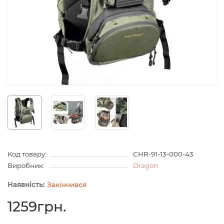
Код товару:
CHR-91-13-000-43
Виробник:
Dragon
Закінчився
1259грн.