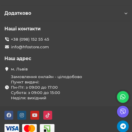
Додатково
Наші контакти
+38 (098) 152 55 45
info@hfostore.com
Наш адрес
м. Львів
Замовлення онлайн - цілодобово
Пункт видачі:
Пн-Пт: з 09:00 до 17:00
Субота: з 09:00 до 15:00
Неділя: вихідний