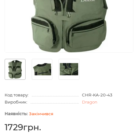
Код товару:
CHR-KA-20-43
Виробник:
Dragon
Закінчився
1729грн.