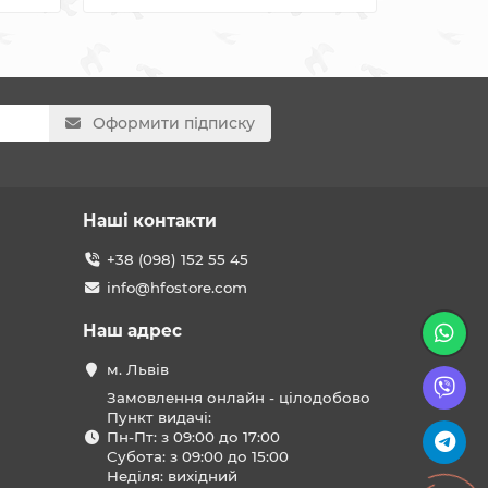
Оформити підписку
Наші контакти
+38 (098) 152 55 45
info@hfostore.com
Наш адрес
м. Львів
Замовлення онлайн - цілодобово
Пункт видачі:
Пн-Пт: з 09:00 до 17:00
Субота: з 09:00 до 15:00
Неділя: вихідний